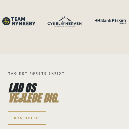
TAG DET FØRSTE SKRIDT
LAD OS
VEJLEDE DIG.
KONTAKT OS