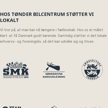
HOS TØNDER BILCENTRUM STØTTER VI
LOKALT
Vi tror på, at man kan nå længere i fællesskab. Hos os er målet
klart: at få Danmark godt kørende. Samtidig støtter vi det lokale
erhvervs- og foreningsliv, så det kan udvikle sig og trives.