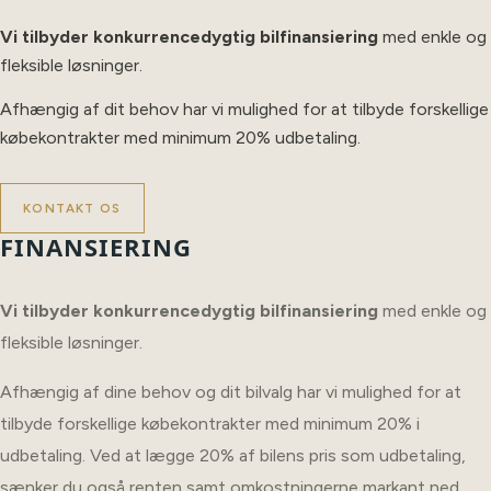
Vi tilbyder konkurrencedygtig bilfinansiering
med enkle og
fleksible løsninger.
Afhængig af dit behov har vi mulighed for at tilbyde forskellige
købekontrakter med minimum 20% udbetaling.
KONTAKT OS
FINANSIERING
Vi tilbyder konkurrencedygtig bilfinansiering
med enkle og
fleksible løsninger.
Afhængig af dine behov og dit bilvalg har vi mulighed for at
tilbyde forskellige købekontrakter med minimum 20% i
udbetaling. Ved at lægge 20% af bilens pris som udbetaling,
sænker du også renten samt omkostningerne markant ned,