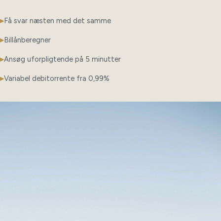
Få svar næsten med det samme
Billånberegner
Ansøg uforpligtende på 5 minutter
Variabel debitorrente fra 0,99%