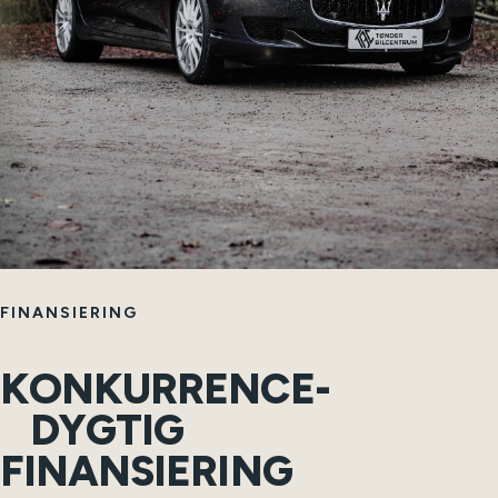
FINANSIERING
KONKURRENCE-
DYGTIG
FINANSIERING