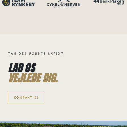
TAG DET FØRSTE SKRIDT
LAD OS
VEJLEDE DIG.
KONTAKT OS