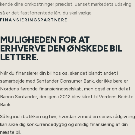
kende dine omkostninger præcist, uanset markedets udsving,
så er det fastforrentede lån, du skal vælge.
FINANSIERINGSPARTNERE
MULIGHEDEN FOR AT
ERHVERVE DEN ØNSKEDE BIL
LETTERE.
Når du finansierer din bil hos os, sker det blandt andet i
samarbejde med Santander Consumer Bank, der ikke bare er
Nordens førende finansieringsselskab, men også er en del af
Banco Santander, der igen i 2012 blev kåret til Verdens Bedste
Bank.
Så kig ind i butikken og hør, hvordan vi med en seriøs rådgivning
kan sikre dig konkurrencedygtig og smidig finansiering af din
næste bil.