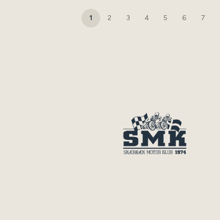
1
2
3
4
5
6
7