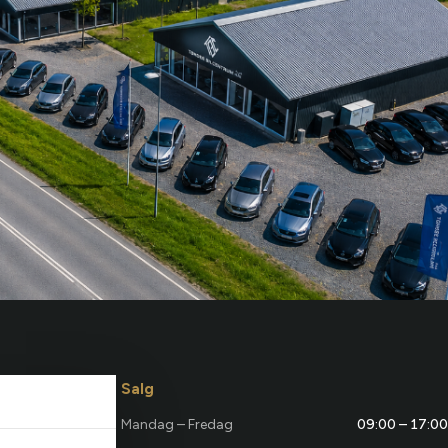
Salg
Mandag – Fredag
09:00 – 17:00