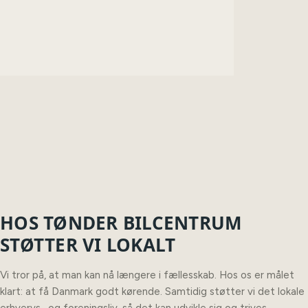
HOS TØNDER BILCENTRUM
STØTTER VI LOKALT
Vi tror på, at man kan nå længere i fællesskab. Hos os er målet
klart: at få Danmark godt kørende. Samtidig støtter vi det lokale