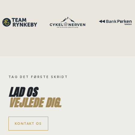
TAG DET FØRSTE SKRIDT
LAD OS
VEJLEDE DIG.
KONTAKT OS