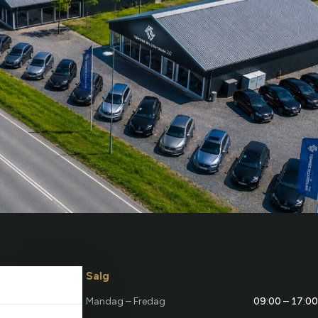
Salg
Mandag – Fredag
09:00 – 17:00