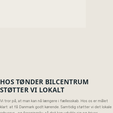
HOS TØNDER BILCENTRUM
STØTTER VI LOKALT
Vi tror på, at man kan nå længere i fællesskab. Hos os er målet
klart: at få Danmark godt kørende. Samtidig støtter vi det lokale