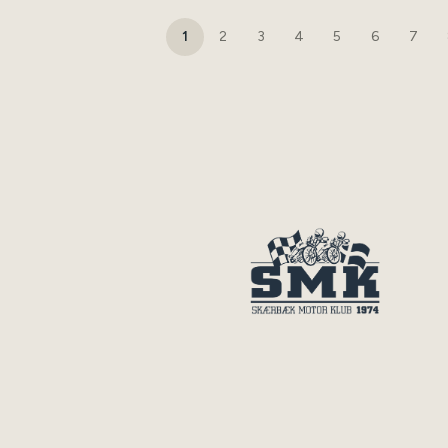
1
2
3
4
5
6
7