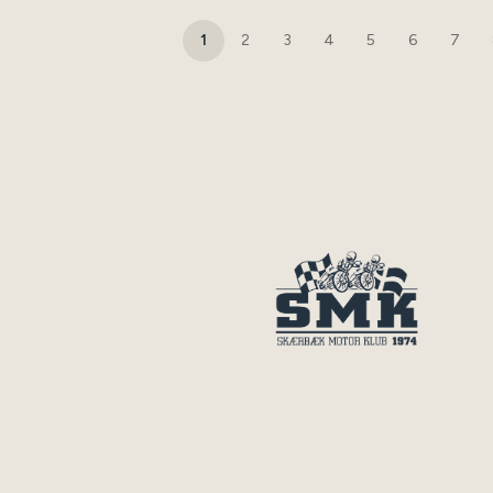
1
2
3
4
5
6
7