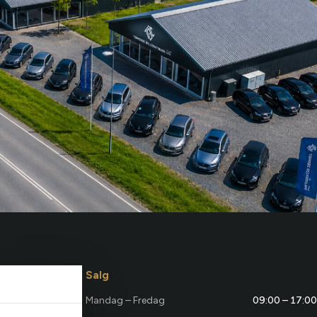
Salg
Mandag – Fredag
09:00 – 17:00