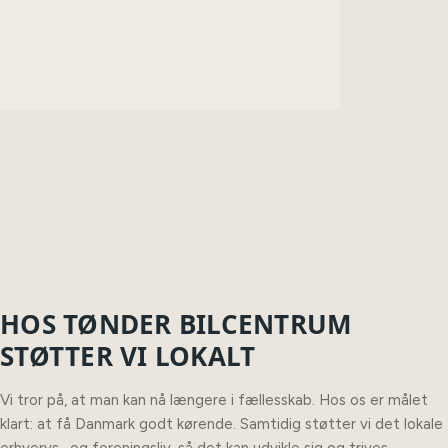
HOS TØNDER BILCENTRUM
STØTTER VI LOKALT
Vi tror på, at man kan nå længere i fællesskab. Hos os er målet
klart: at få Danmark godt kørende. Samtidig støtter vi det lokale