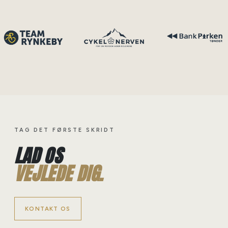
TAG DET FØRSTE SKRIDT
LAD OS
VEJLEDE DIG.
KONTAKT OS