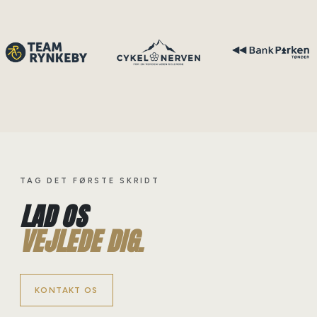
TAG DET FØRSTE SKRIDT
LAD OS
VEJLEDE DIG.
KONTAKT OS