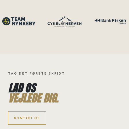
TAG DET FØRSTE SKRIDT
LAD OS
VEJLEDE DIG.
KONTAKT OS