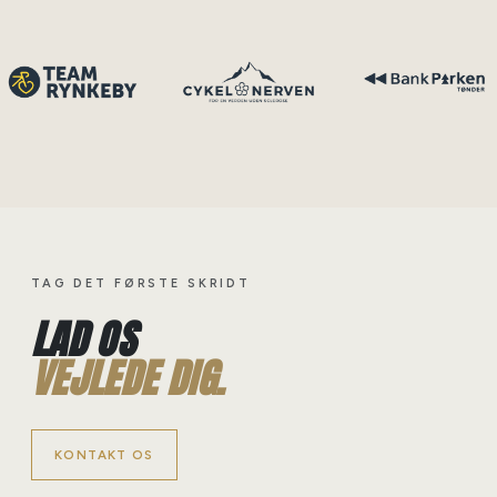
TAG DET FØRSTE SKRIDT
LAD OS
VEJLEDE DIG.
KONTAKT OS