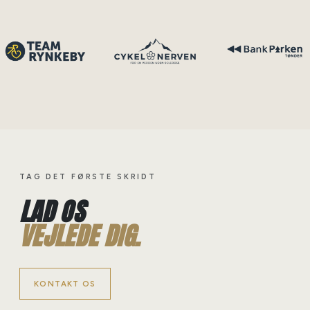
TAG DET FØRSTE SKRIDT
LAD OS
VEJLEDE DIG.
KONTAKT OS