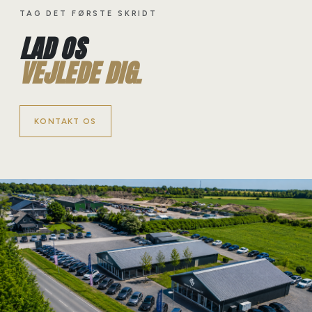
TAG DET FØRSTE SKRIDT
LAD OS
VEJLEDE DIG.
KONTAKT OS