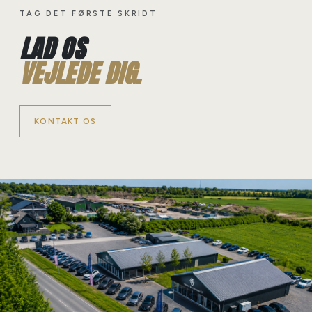
TAG DET FØRSTE SKRIDT
LAD OS
VEJLEDE DIG.
KONTAKT OS