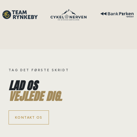
TAG DET FØRSTE SKRIDT
LAD OS
VEJLEDE DIG.
KONTAKT OS