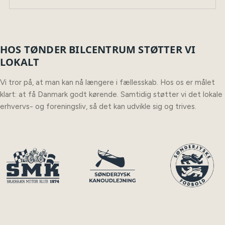
HOS TØNDER BILCENTRUM STØTTER VI
LOKALT
Vi tror på, at man kan nå længere i fællesskab. Hos os er målet
klart: at få Danmark godt kørende. Samtidig støtter vi det lokale
erhvervs- og foreningsliv, så det kan udvikle sig og trives.