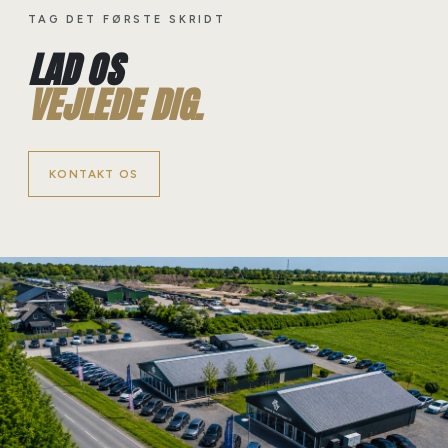
TAG DET FØRSTE SKRIDT
LAD OS
VEJLEDE DIG.
KONTAKT OS