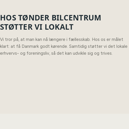
HOS TØNDER BILCENTRUM
STØTTER VI LOKALT
Vi tror på, at man kan nå længere i fællesskab. Hos os er målet
klart: at få Danmark godt kørende. Samtidig støtter vi det lokale
erhvervs- og foreningsliv, så det kan udvikle sig og trives.