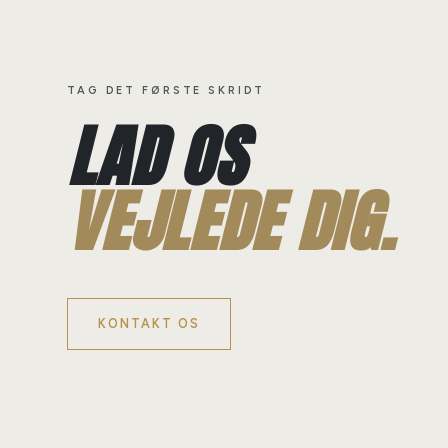
TAG DET FØRSTE SKRIDT
LAD OS
VEJLEDE DIG.
KONTAKT OS