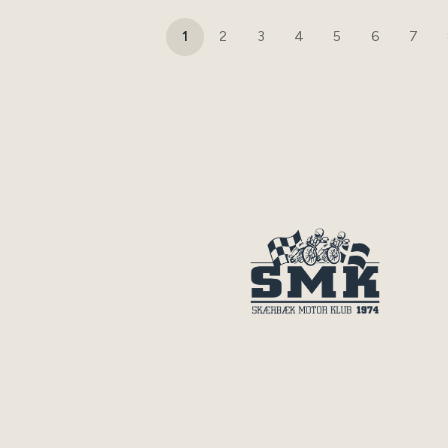
1
2
3
4
5
6
7