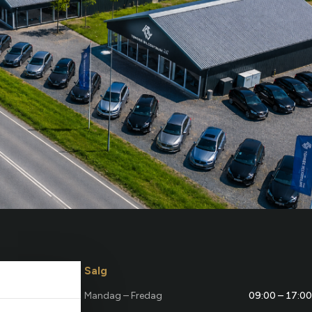
Salg
Mandag – Fredag
09:00 – 17:00