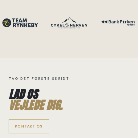
TAG DET FØRSTE SKRIDT
LAD OS
VEJLEDE DIG.
KONTAKT OS