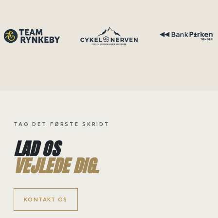
TAG DET FØRSTE SKRIDT
LAD OS
VEJLEDE DIG.
KONTAKT OS