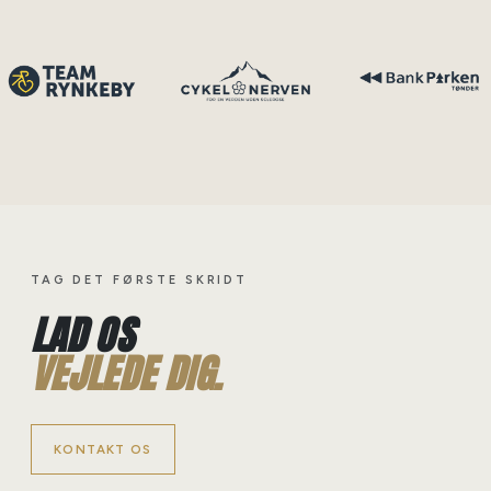
TAG DET FØRSTE SKRIDT
LAD OS
VEJLEDE DIG.
KONTAKT OS