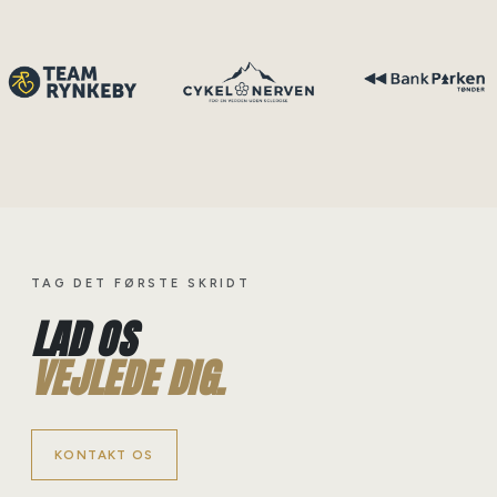
TAG DET FØRSTE SKRIDT
LAD OS
VEJLEDE DIG.
KONTAKT OS