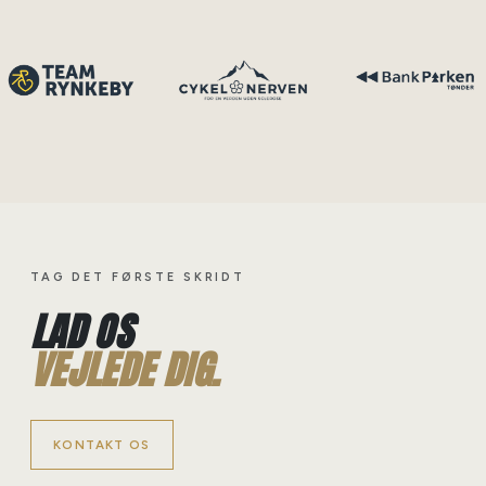
TAG DET FØRSTE SKRIDT
LAD OS
VEJLEDE DIG.
KONTAKT OS