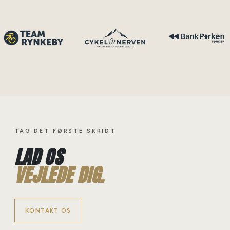
TAG DET FØRSTE SKRIDT
LAD OS
VEJLEDE DIG.
KONTAKT OS