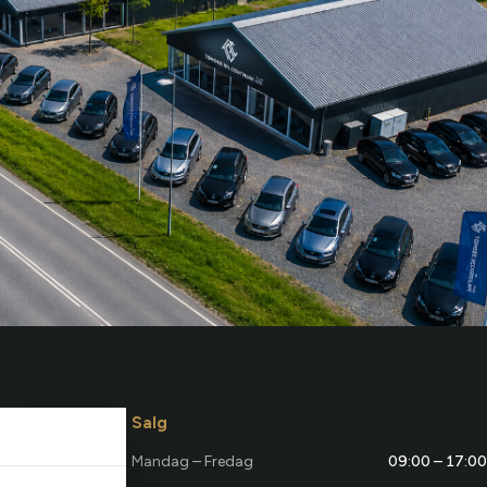
Salg
Mandag – Fredag
09:00 – 17:00