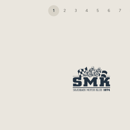
1
2
3
4
5
6
7