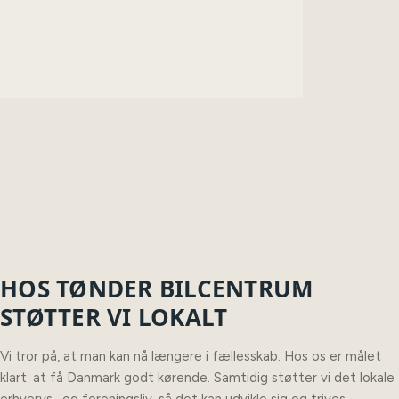
HOS TØNDER BILCENTRUM
STØTTER VI LOKALT
Vi tror på, at man kan nå længere i fællesskab. Hos os er målet
klart: at få Danmark godt kørende. Samtidig støtter vi det lokale