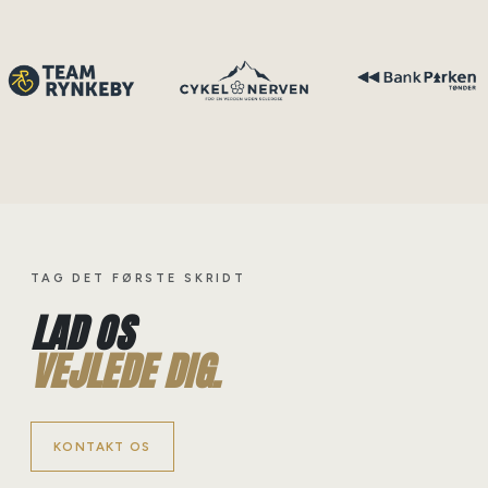
TAG DET FØRSTE SKRIDT
LAD OS
VEJLEDE DIG.
KONTAKT OS