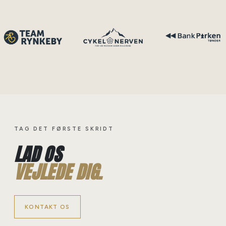
TAG DET FØRSTE SKRIDT
LAD OS
VEJLEDE DIG.
KONTAKT OS