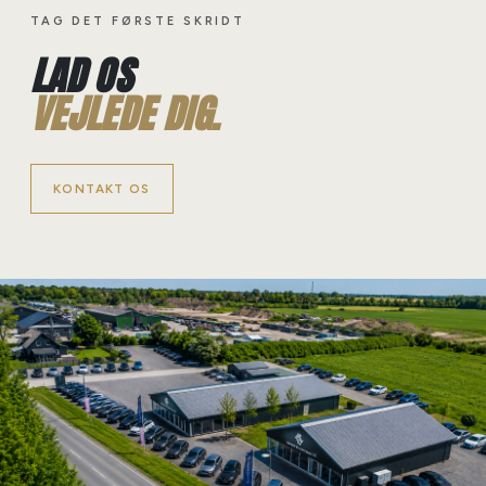
TAG DET FØRSTE SKRIDT
LAD OS
VEJLEDE DIG.
KONTAKT OS