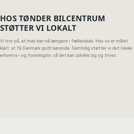
HOS TØNDER BILCENTRUM
STØTTER VI LOKALT
Vi tror på, at man kan nå længere i fællesskab. Hos os er målet
klart: at få Danmark godt kørende. Samtidig støtter vi det lokale
erhvervs- og foreningsliv, så det kan udvikle sig og trives.