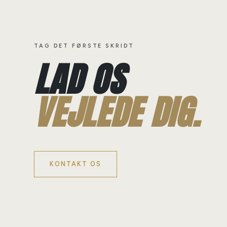
TAG DET FØRSTE SKRIDT
LAD OS
VEJLEDE DIG.
KONTAKT OS